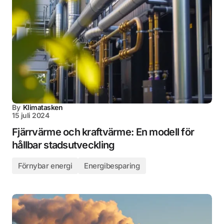
By
Klimatasken
15 juli 2024
Fjärrvärme och kraftvärme: En modell för
hållbar stadsutveckling
Förnybar energi
Energibesparing