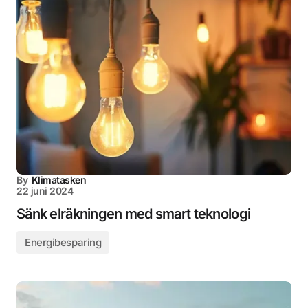
By
Klimatasken
22 juni 2024
Sänk elräkningen med smart teknologi
Energibesparing