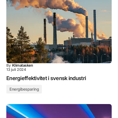
By
Klimatasken
13 juli 2024
Energieffektivitet i svensk industri
Energibesparing