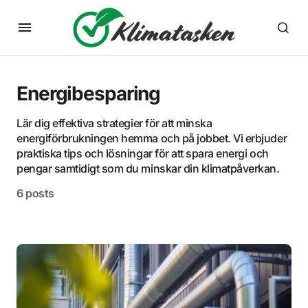
Energibesparing
Lär dig effektiva strategier för att minska
energiförbrukningen hemma och på jobbet. Vi erbjuder
praktiska tips och lösningar för att spara energi och
pengar samtidigt som du minskar din klimatpåverkan.
6 posts