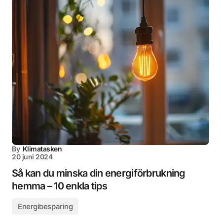
By
Klimatasken
20 juni 2024
Så kan du minska din energiförbrukning
hemma – 10 enkla tips
Energibesparing