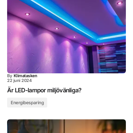
By
Klimatasken
22 juni 2024
Är LED-lampor miljövänliga?
Energibesparing