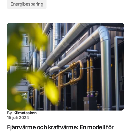
Energibesparing
By
Klimatasken
15 juli 2024
Fjärrvärme och kraftvärme: En modell för