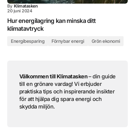
By
Klimatasken
20 juni 2024
Hur energilagring kan minska ditt
klimatavtryck
Energibesparing
Förnybar energi
Grön ekonomi
Välkommen till Klimatasken
– din guide
till en grönare vardag! Vi erbjuder
praktiska tips och inspirerande insikter
för att hjälpa dig spara energi och
skydda miljön.