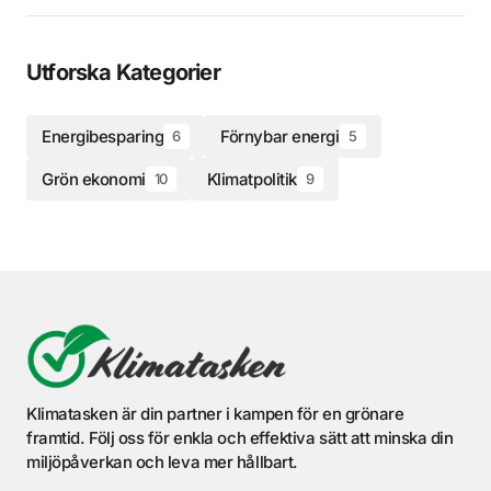
Utforska Kategorier
Energibesparing
Förnybar energi
6
5
Grön ekonomi
Klimatpolitik
10
9
Klimatasken är din partner i kampen för en grönare
framtid. Följ oss för enkla och effektiva sätt att minska din
miljöpåverkan och leva mer hållbart.