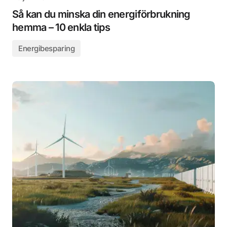
Så kan du minska din energiförbrukning
hemma – 10 enkla tips
Energibesparing