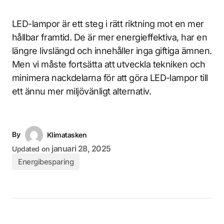
LED-lampor är ett steg i rätt riktning mot en mer
hållbar framtid. De är mer energieffektiva, har en
längre livslängd och innehåller inga giftiga ämnen.
Men vi måste fortsätta att utveckla tekniken och
minimera nackdelarna för att göra LED-lampor till
ett ännu mer miljövänligt alternativ.
By
Klimatasken
januari 28, 2025
Updated on
Energibesparing