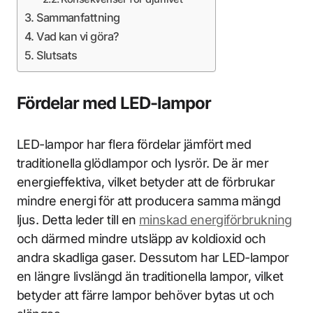
Sammanfattning
Vad kan vi göra?
Slutsats
Fördelar med LED-lampor
LED-lampor har flera fördelar jämfört med
traditionella glödlampor och lysrör. De är mer
energieffektiva, vilket betyder att de förbrukar
mindre energi för att producera samma mängd
ljus. Detta leder till en
minskad energiförbrukning
och därmed mindre utsläpp av koldioxid och
andra skadliga gaser. Dessutom har LED-lampor
en längre livslängd än traditionella lampor, vilket
betyder att färre lampor behöver bytas ut och