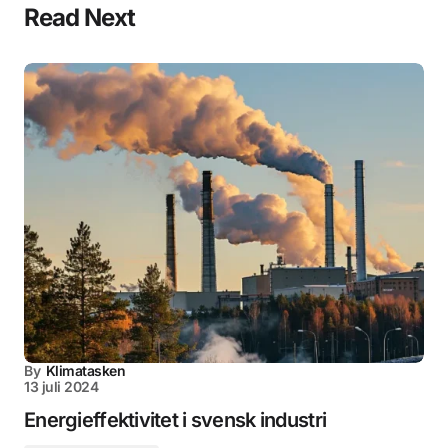
Read Next
By
Klimatasken
13 juli 2024
Energieffektivitet i svensk industri