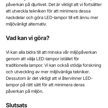
påverkan på djurlivet. Det är viktigt att vi fortsätter
att utveckla tekniken för att minimera dessa
nackdelar och göra LED-lampor till ett ännu mer
miljövänligt alternativ.
Vad kan vi göra?
Vi kan alla bidra till att minska vår miljöpåverkan
genom att välja LED-lampor istället för
traditionella lampor. Vi kan också stödja forskning
och utveckling av mer miljövänliga tekniker.
Dessutom är det viktigt att vi återvinner LED-
lampor på rätt sätt för att minimera deras
påverkan på miljön.
Slutsats