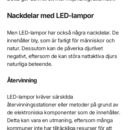
Nackdelar med LED-lampor
Men LED-lampor har också några nackdelar. De
innehåller bly, som är farligt för människor och
natur. Dessutom kan de påverka djurlivet
negativt, eftersom de kan störa nattaktiva djurs
naturliga beteende.
Återvinning
LED-lampor kräver särskilda
återvinningsstationer eller metoder på grund av
de elektroniska komponenter som de innehåller.
Detta kan vara en utmaning, eftersom många
kommuner inte har tillräckliga resurser för att