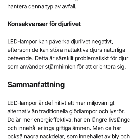
hantera denna typ av avfall.
Konsekvenser för djurlivet
LED-lampor kan påverka djurlivet negativt,
eftersom de kan störa nattaktiva djurs naturliga
beteende. Detta är särskilt problematiskt för djur
som använder stjärnhimlen för att orientera sig.
Sammanfattning
LED-lampor är definitivt ett mer miljövänligt
alternativ än traditionella glödlampor och lysrör.
De är mer energieffektiva, har en längre livslängd
och innehåller inga giftiga ämnen. Men de har
också några nackdelar, som innehållet av bly och