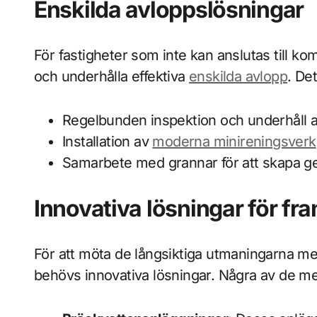
Enskilda avloppslösningar
För fastigheter som inte kan anslutas till kom
och underhålla effektiva
enskilda avlopp
. De
Regelbunden inspektion och underhåll 
Installation av
moderna minireningsverk
Samarbete med grannar för att skapa 
Innovativa lösningar för fr
För att möta de långsiktiga utmaningarna me
behövs innovativa lösningar. Några av de mes