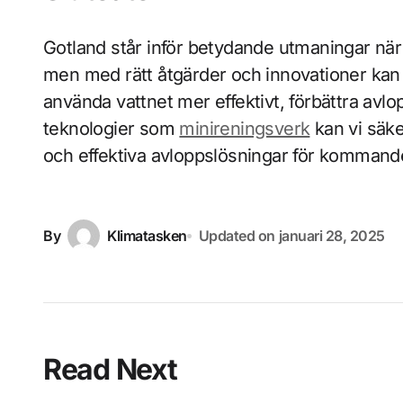
Gotland står inför betydande utmaningar när 
men med rätt åtgärder och innovationer kan 
använda vattnet mer effektivt, förbättra a
teknologier som
minireningsverk
kan vi säker
och effektiva avloppslösningar för kommand
By
Klimatasken
Updated on
januari 28, 2025
Read Next