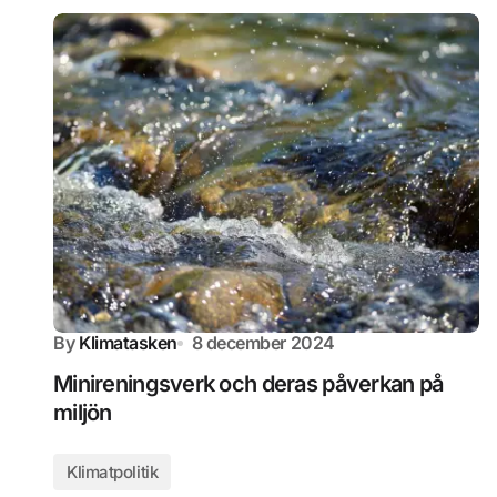
By
Klimatasken
8 december 2024
Minireningsverk och deras påverkan på
miljön
Klimatpolitik