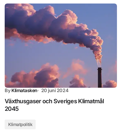
By
Klimatasken
20 juni 2024
Växthusgaser och Sveriges Klimatmål
2045
Klimatpolitik