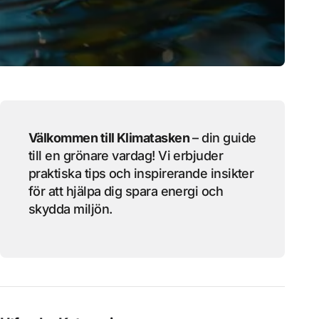
Välkommen till Klimatasken
– din guide
till en grönare vardag! Vi erbjuder
praktiska tips och inspirerande insikter
för att hjälpa dig spara energi och
skydda miljön.